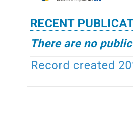
RECENT PUBLICA
There are no public
Record created 202